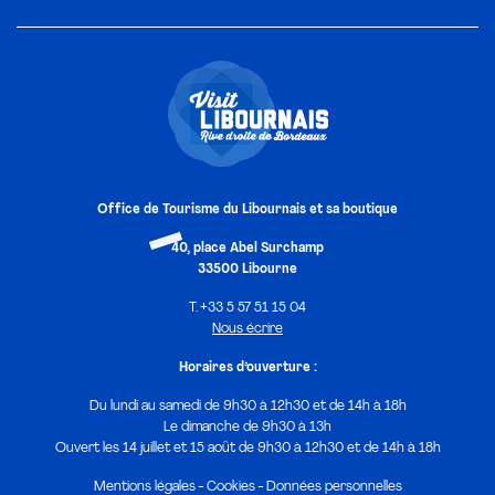
Office de Tourisme du Libournais et sa boutique
40, place Abel Surchamp
33500 Libourne
T. +33 5 57 51 15 04
Nous écrire
Horaires d’ouverture :
Du lundi au samedi de 9h30 à 12h30 et de 14h à 18h
Le dimanche de 9h30 à 13h
Ouvert les 14 juillet et 15 août de 9h30 à 12h30 et de 14h à 18h
Mentions légales
Cookies
Données personnelles