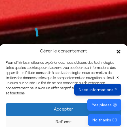
Gérer le consentement
Pour offrir les meilleures expériences, nous utilisons des technologies
telles que les cookies pour stocker et/ou accéder aux informations des
appareils. Le fait de consentir à ces technologies nous permettra de
✕
traiter des données telles que le comportement de navigation ou les ID
uniques sur ce site. Le fait de ne pas consentir ou de retirer son
consentement peut avoir un effet négatif sur certaines caractéristiques
Need informations ?
et fonctions.
Yes please 🙂
Accepter
No thanks 👍🏼
Refuser